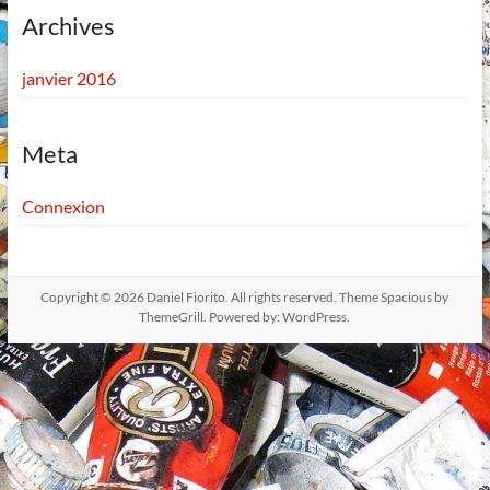
Archives
janvier 2016
Meta
Connexion
Copyright © 2026
Daniel Fiorito
. All rights reserved. Theme
Spacious
by
ThemeGrill. Powered by:
WordPress
.